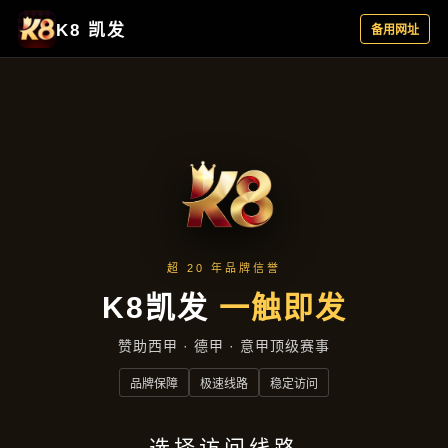
新闻看点
首页
新闻看点