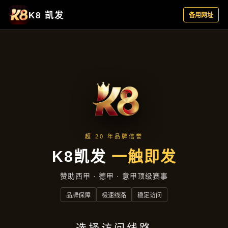
项目展示
首页
项目展示