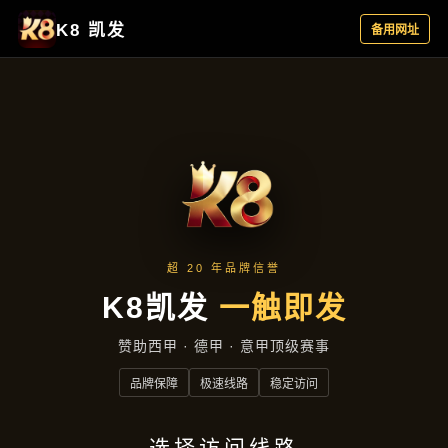
项目展示
首页
项目展示