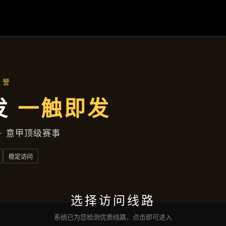
项目展示
首页
项目展示