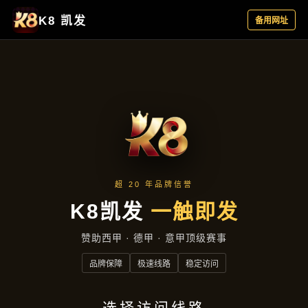
项目展示
首页
项目展示